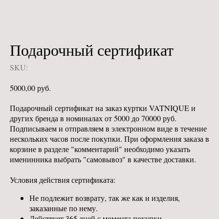
Подарочный сертификат
SKU:
5000,00
руб.
Подарочный сертификат на заказ куртки VATNIQUE и
других бренда в номиналах от 5000 до 70000 руб.
Подписываем и отправляем в электронном виде в течение
нескольких часов после покупки. При оформления заказа в
корзине в разделе "комментарий" необходимо указать
именинника выбрать "самовывоз" в качестве доставки.
Условия действия сертификата:
Не подлежит возврату, так же как и изделия,
заказанные по нему.
Действует 365 дней с момента покупки.