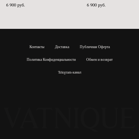
6 900
руб.
6 900
руб.
Контакты
Доставка
Публичная Оферта
Политика Конфиденциальности
Обмен и возврат
Telegram-канал