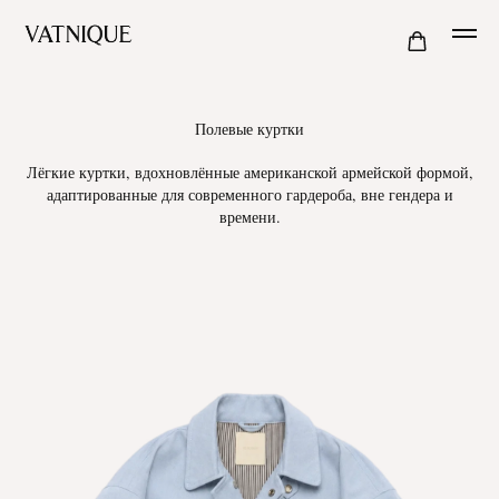
Полевые куртки
Лёгкие куртки, вдохновлённые американской армейской формой,
адаптированные для современного гардероба, вне гендера и
времени.