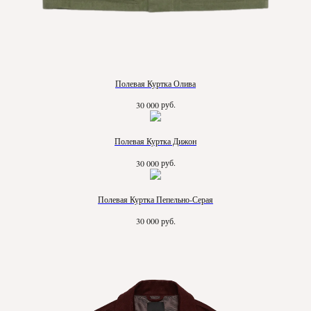
Полевая Куртка Олива
руб.
30 000
Полевая Куртка Дижон
руб.
30 000
Полевая Куртка Пепельно-Серая
руб.
30 000