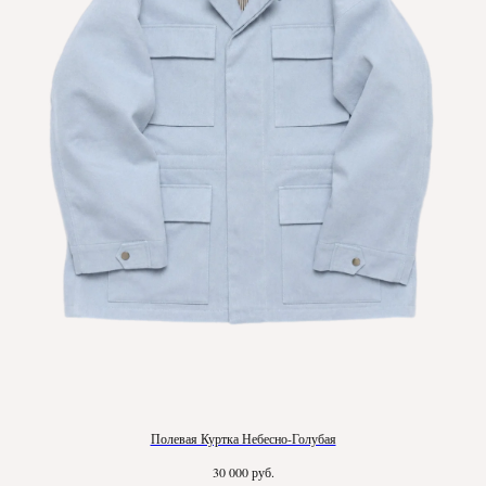
Полевая Куртка Небесно-Голубая
руб.
30 000