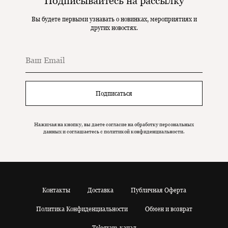
Подписывайтесь на рассылку
Вы будете первыми узнавать о новинках, мероприятиях и
других новостях.
Подписаться
Нажимая на кнопку, вы даете согласие на обработку персональных
данных и соглашаетесь c политикой конфиденциальности.
Контакты
Доставка
Публичная Оферта
Политика Конфиденциальности
Обмен и возврат
Telegram-канал