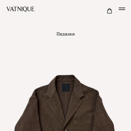
Пиджаки