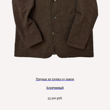
Пиджак из хлопка со льном
Коричневый
55 500
руб.