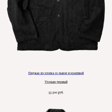
Пиджак из хлопка со льном и крапивой
Угольно черный
55 500
руб.