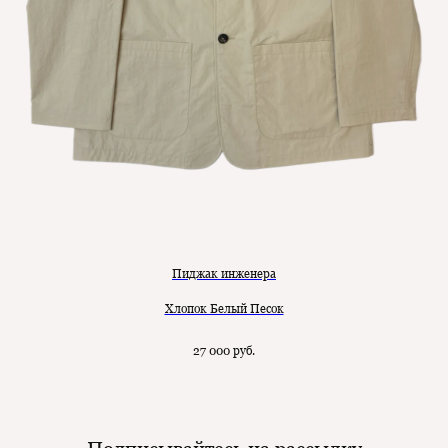
Пиджак инженера
Хлопок Белый Песок
27 000
руб.