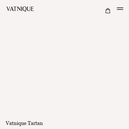
Vatnique Tartan