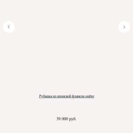
Рубашка из японской фланели ombre
39 000
руб.