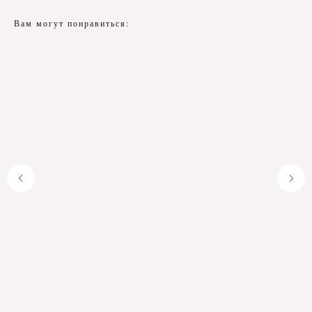
Вам могут понравиться: