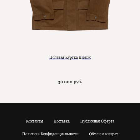
Полевая Куртка Дижон
30 000
руб.
Контакты
Доставка
Публичная Оферта
Политика Конфиденциальности
Обмен и возврат