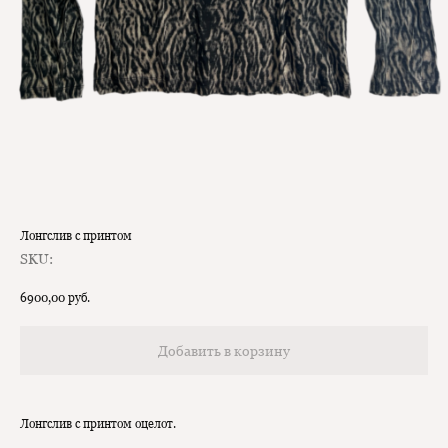
Лонгслив с принтом
SKU:
6900,00
руб.
Добавить в корзину
Лонгслив с принтом оцелот.