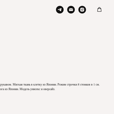
рукавом. Мягкая ткань в клетку из Японии. Режим строчки 8 стежков в 1 см.
ога из Японии. Модель унисекс и оверсайз.