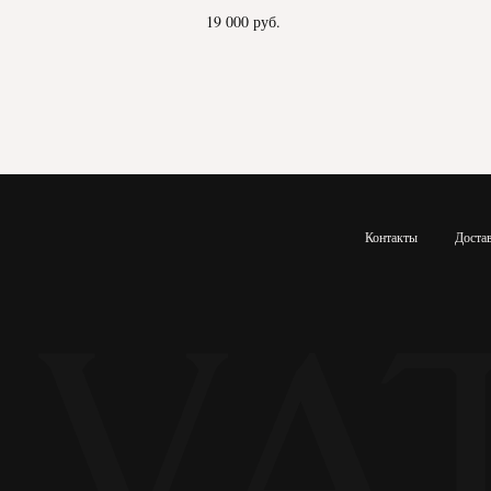
19 000
руб.
Контакты
Доста