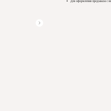
Для оформления предзаказа с не