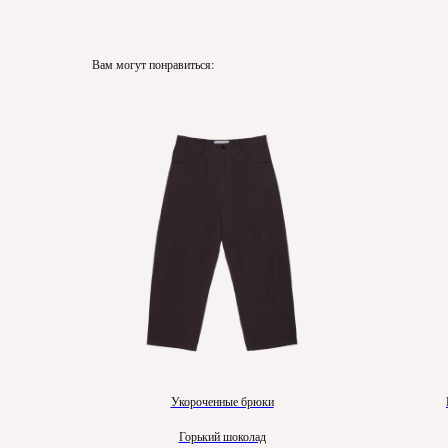
Вам могут понравиться:
Укороченные брюки
Горький шоколад