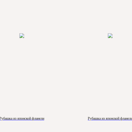
Рубашка из японской фланели
Рубашка из японской фланел