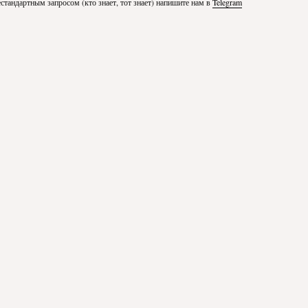
стандартным запросом (кто знает, тот знает) напишите нам в
Telegram