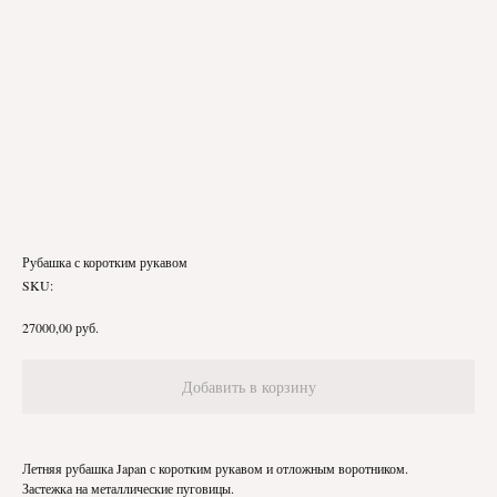
Рубашка с коротким рукавом
SKU:
руб.
27000,00
Добавить в корзину
Летняя рубашка Japan с коротким рукавом и отложным воротником.
Застежка на металлические пуговицы.