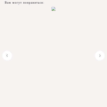
Вам могут понравиться: