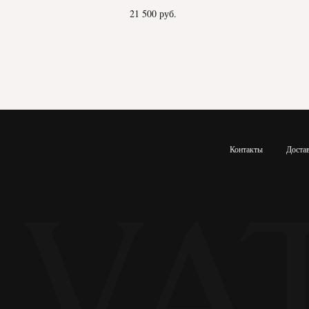
21 500
руб.
Контакты
Доста