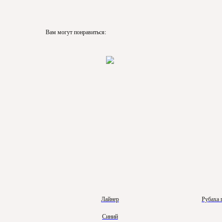
Вам могут понравиться:
Лайнер
Рубаха 
Синий