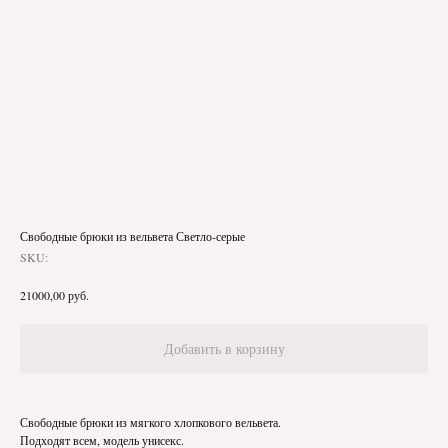
Свободные брюки из вельвета Светло-серые
SKU:
руб.
21000,00
Добавить в корзину
Свободные брюки из мягкого хлопкового вельвета.
Подходят всем, модель унисекс.