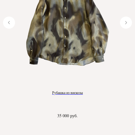
Рубашка из вискозы
35 000
руб.