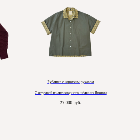
Рубашка с коротким рукавом
С отделкой из антикварного шёлка из Японии
27 000
руб.