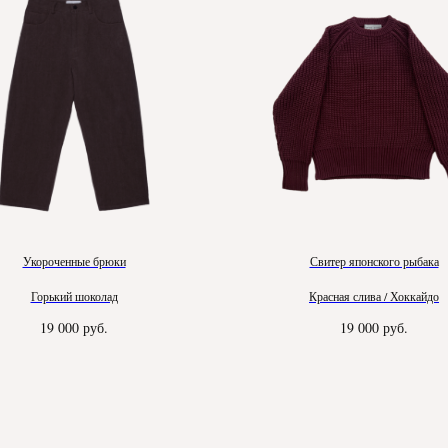
Укороченные брюки
Свитер японского рыбака
Горький шоколад
Красная слива / Хоккайдо
19 000
руб.
19 000
руб.