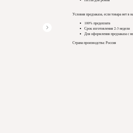
Условия предзаказа, если товара нет в н
100% предоплата
Срок изготовления 2-3 недели
Для оформления предзаказа с не
Страна производства: Россия