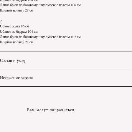
Длина брюк по боковому шву вместе с поясом 106 см
Ширина по низу 28 см
2
Обхват пояса 86 см
Обхват по бедрам 104 см
Длина брюк по боковому шву вместе с поясом 107 см
Ширина по низу 28 см
Состав и уход
Искажение экрана
Вам могут понравиться: