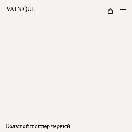
Большой шоппер черный